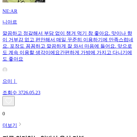
NE:AR
니아르
깔끔하고 정갈해서 부담 없이 챙겨 먹기 참 좋아요. 맛이나 향
이 거부감 없고 편안해서 매일 꾸준히 이용하기에 만족스럽네
요. 포장도 꼼꼼하고 깔끔하게 잘 와서 마음에 들어요. 앞으로
도 계속 이용할 생각이에요간편하게 가방에 가지고 다니기에
도 좋아요
으미ㅣ
조회수
37
26.05.23
0
더보기