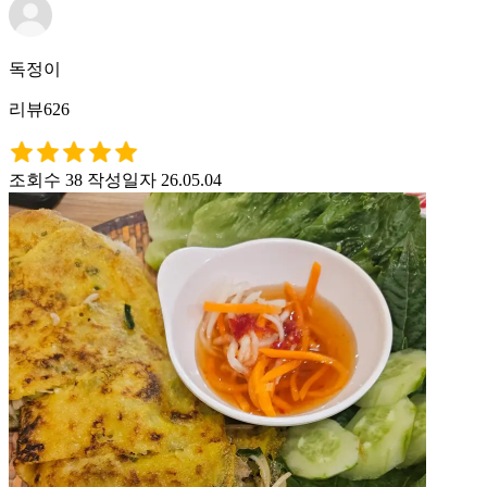
독정이
리뷰626
조회수 38
작성일자 26.05.04