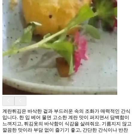
계란튀김은 바삭한 겉과 부드러운 속의 조화가 매력적인 간식
입니다. 한 입 베어 물면 고소한 계란 맛이 퍼지면서 담백함이
느껴지고, 튀김옷의 바삭함이 식감을 살려줘요. 기름지지 않고
깔끔한 맛이라 부담 없이 즐기기 좋고, 간단한 간식이나 반찬