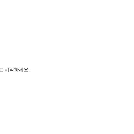
바로 시작하세요.