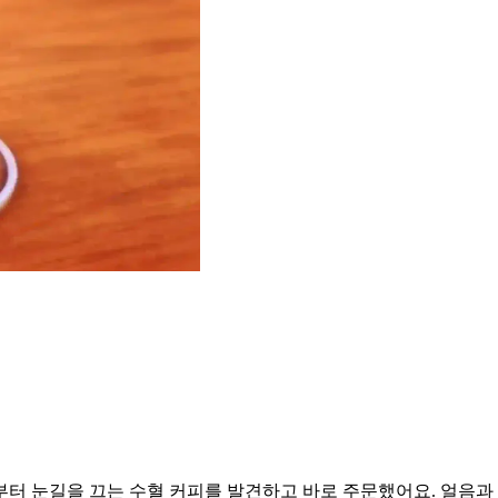
부터 눈길을 끄는 수혈 커피를 발견하고 바로 주문했어요. 얼음