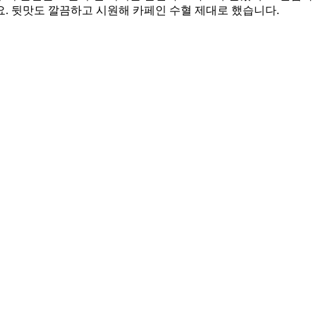
. 뒷맛도 깔끔하고 시원해 카페인 수혈 제대로 했습니다.