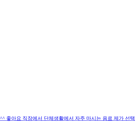
^ 좋아요 직장에서 단체생활에서 자주 마시는 음료 제가 선택