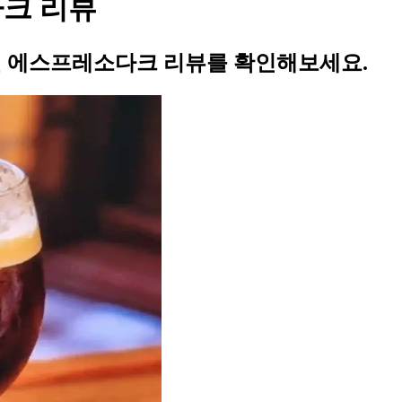
다크 리뷰
베델 에스프레소다크 리뷰를 확인해보세요.