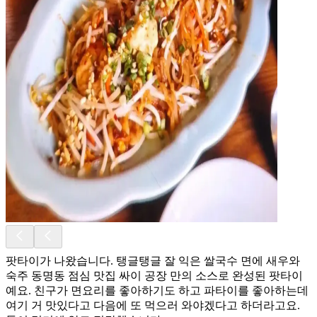
팟타이가 나왔습니다. 탱글탱글 잘 익은 쌀국수 면에 새우와
숙주 동명동 점심 맛집 싸이 공장 만의 소스로 완성된 팟타이
예요. 친구가 면요리를 좋아하기도 하고 파타이를 좋아하는데
여기 거 맛있다고 다음에 또 먹으러 와야겠다고 하더라고요.