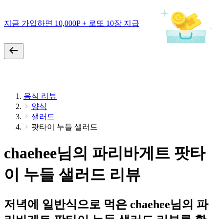
지금 가입하면 10,000P + 로또 10장 지급
음식 리뷰
양식
샐러드
팟타이 누들 샐러드
chaehee님의 파리바게트 팟타
이 누들 샐러드 리뷰
저녁에 일반식으로 먹은 chaehee님의 파