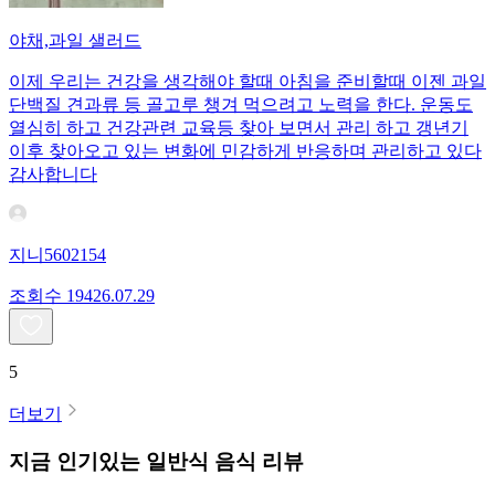
야채,과일 샐러드
이제 우리는 건강을 생각해야 할때 아침을 준비할때 이젠 과일
단백질 견과류 등 골고루 챙겨 먹으려고 노력을 한다. 운동도
열심히 하고 건강관련 교육등 찾아 보면서 관리 하고 갱년기
이후 찾아오고 있는 변화에 민감하게 반응하며 관리하고 있다
감사합니다
지니5602154
조회수
194
26.07.29
5
더보기
지금 인기있는
일반식
음식 리뷰