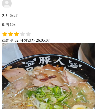
지니6327
리뷰163
조회수 82
작성일자 26.05.07