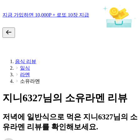
지금 가입하면 10,000P + 로또 10장 지급
음식 리뷰
일식
라멘
소유라멘
지니6327님의 소유라멘 리뷰
저녁에 일반식으로 먹은 지니6327님의 소
유라멘 리뷰를 확인해보세요.