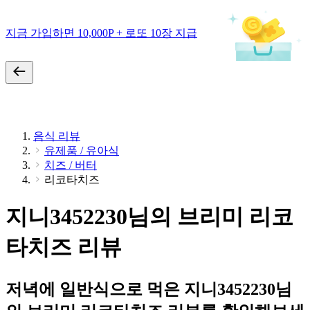
지금 가입하면 10,000P + 로또 10장 지급
음식 리뷰
유제품 / 유아식
치즈 / 버터
리코타치즈
지니3452230님의 브리미 리코
타치즈 리뷰
저녁에 일반식으로 먹은 지니3452230님