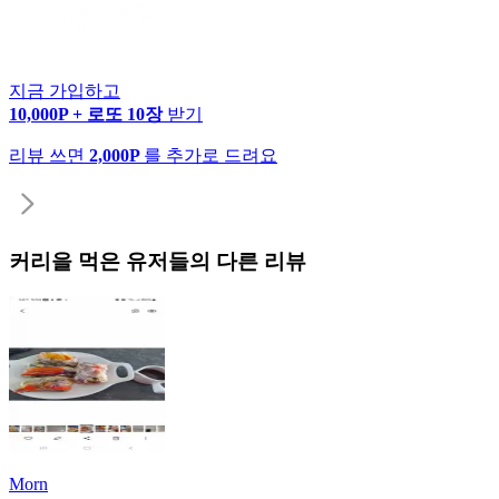
지금 가입하고
10,000P + 로또 10장
받기
리뷰 쓰면
2,000P
를 추가로 드려요
커리
을 먹은 유저들의 다른 리뷰
Morn