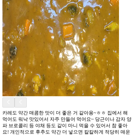
카레도 약간 매콤한 맛이 더 좋은 거 같아용~ㅎㅎ 집에서 해
먹어도 워낙 맛있어서 자주 만들어 먹어요~ 당근이나 감자 양
파 브로콜리 등 야채 등도 같이 마니 먹을 수 있어서 참 좋아
요! 개인적으로 후추도 약간 더 넣으면 칼칼하게 적당히 매운