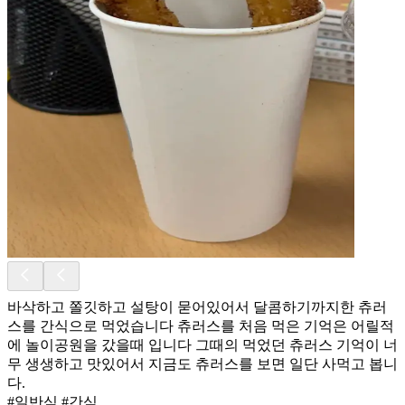
바삭하고 쫄깃하고 설탕이 묻어있어서 달콤하기까지한 츄러
스를 간식으로 먹었습니다 츄러스를 처음 먹은 기억은 어릴적
에 놀이공원을 갔을때 입니다 그때의 먹었던 츄러스 기억이 너
무 생생하고 맛있어서 지금도 츄러스를 보면 일단 사먹고 봅니
다.
#일반식 #간식