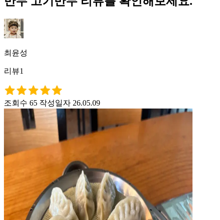
만두 고기만두 리뷰를 확인해보세요.
최윤성
리뷰1
조회수 65
작성일자 26.05.09