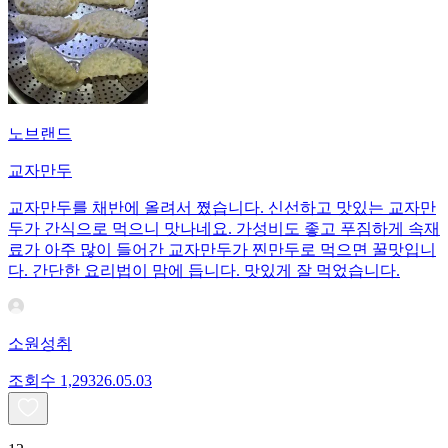
노브랜드
교자만두
교자만두를 채반에 올려서 쪘습니다. 신선하고 맛있는 교자만
두가 간식으로 먹으니 맛나네요. 가성비도 좋고 푸짐하게 속재
료가 아주 많이 들어간 교자만두가 찐만두로 먹으면 꿀맛입니
다. 간단한 요리법이 맘에 듭니다. 맛있게 잘 먹었습니다.
소원성취
조회수
1,293
26.05.03