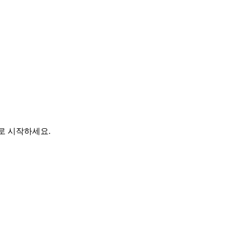
바로 시작하세요.