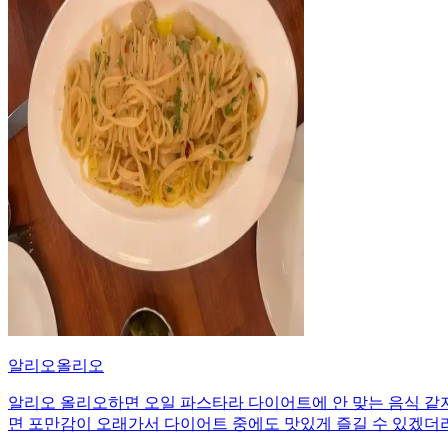
알리오올리오
알리오 올리오하면 오일 파스타라 다이어트에 안 맞는 음식 같
면 포만감이 오래가서 다이어트 중에도 맛있게 즐길 수 있겠더라