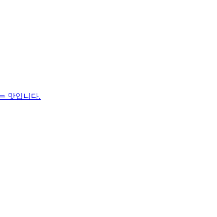
는 맛입니다.