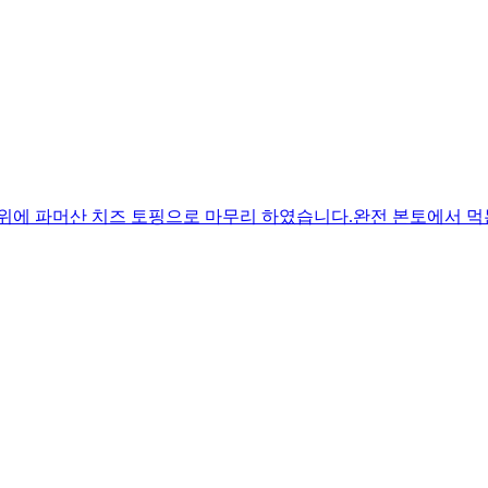
 위에 파머산 치즈 토핑으로 마무리 하였습니다.완전 본토에서 먹