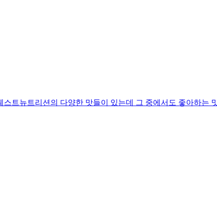
 퀘스트뉴트리션의 다양한 맛들이 있는데 그 중에서도 좋아하는 