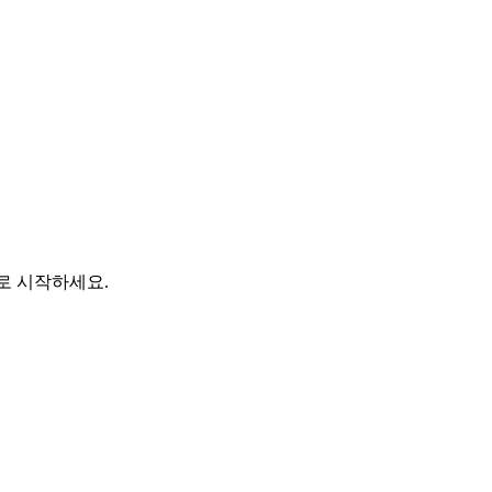
바로 시작하세요.