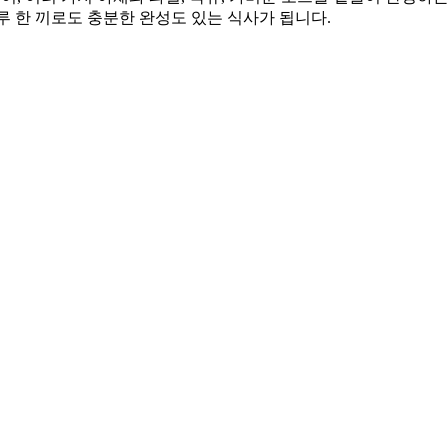
 한 끼로도 충분한 완성도 있는 식사가 됩니다.