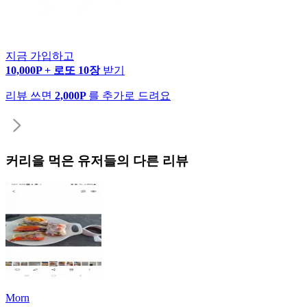
지금 가입하고
10,000P + 로또 10장
받기
리뷰 쓰면
2,000P
를 추가로 드려요
커리
을 먹은 유저들의 다른 리뷰
Morn