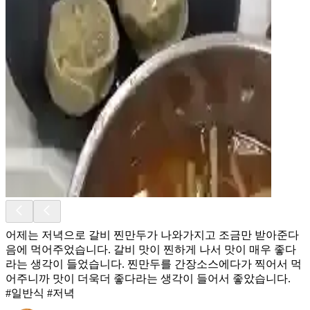
어제는 저녁으로 갈비 찐만두가 나와가지고 조금만 받아준다
음에 먹어주었습니다. 갈비 맛이 찐하게 나서 맛이 매우 좋다
라는 생각이 들었습니다. 찐만두를 간장소스에다가 찍어서 먹
어주니까 맛이 더욱더 좋다라는 생각이 들어서 좋았습니다.
#일반식 #저녁