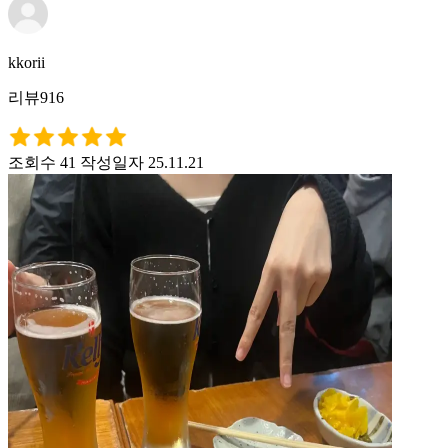
kkorii
리뷰916
조회수 41
작성일자 25.11.21