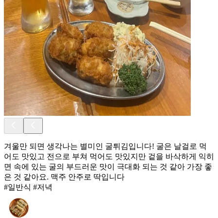
겨울만 되면 생각나는 별미인 굴튀김입니다! 굴은 날걸로 먹
어도 맛있고 전으로 부쳐 먹어도 맛있지만 겉을 바삭하게 익히
면 속에 있는 굴의 부드러운 맛이 극대화 되는 것 같아 가장 좋
은 것 같아요. 맥주 안주로 딱입니다
#일반식 #저녁