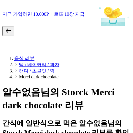
지금 가입하면 10,000P + 로또 10장 지급
음식 리뷰
떡 / 베이커리 / 과자
캔디 / 초콜릿 / 껌
Merci dark chocolate
알수없음님의 Storck Merci
dark chocolate 리뷰
간식에 일반식으로 먹은 알수없음님의
Storck Merci dark chocolate 리뷰를 확인