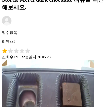
해보세요.
알수없음
리뷰835
조회수 691
작성일자 26.05.23