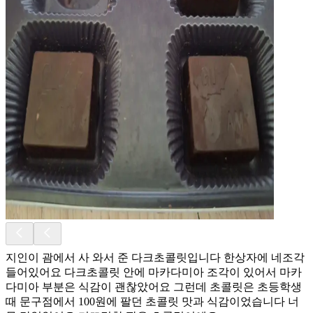
지인이 괌에서 사 와서 준 다크초콜릿입니다 한상자에 네조각
들어있어요 다크초콜릿 안에 마카다미아 조각이 있어서 마카
다미아 부분은 식감이 괜찮았어요 그런데 초콜릿은 초등학생
때 문구점에서 100원에 팔던 초콜릿 맛과 식감이었습니다 너