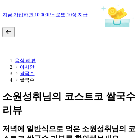
지금 가입하면 10,000P + 로또 10장 지급
음식 리뷰
아시안
쌀국수
쌀국수
소원성취님의 코스트코 쌀국수
리뷰
저녁에 일반식으로 먹은 소원성취님의 코