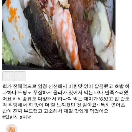
회가 전체적으로 엄청 신선해서 비린맛 없이 깔끔했고 초밥 하
나하나 토핑도 푸짐하게 올라가 있어서 먹는 내내 만족스러웠
어요ㅎㅎ 종류도 다양해서 하나씩 먹는 재미가 있었고 밥 간도
딱 적당해서 회 맛이 더 잘 느껴졌던 것 같아요~ 특히 연어초
밥이 진짜 부드럽고 고소해서 제일 맛있게 먹었어요
#일반식 #저녁