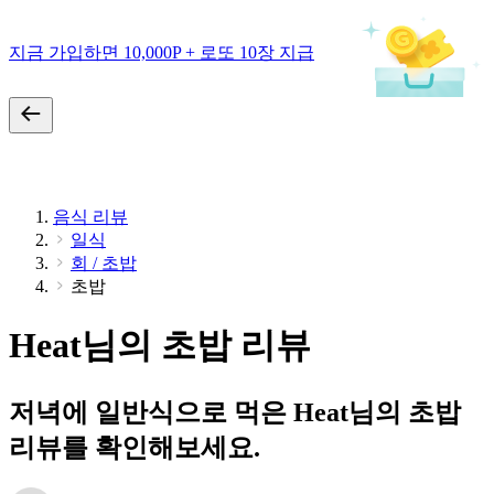
지금 가입하면 10,000P + 로또 10장 지급
음식 리뷰
일식
회 / 초밥
초밥
Heat님의 초밥 리뷰
저녁에 일반식으로 먹은 Heat님의 초밥
리뷰를 확인해보세요.