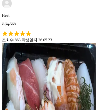
Heat
리뷰568
조회수 863
작성일자 26.05.23