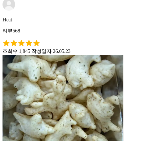
Heat
리뷰568
조회수 1,845
작성일자 26.05.23