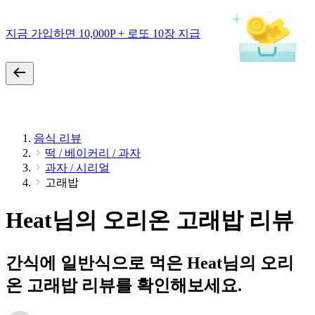
지금 가입하면 10,000P + 로또 10장 지급
음식 리뷰
떡 / 베이커리 / 과자
과자 / 시리얼
고래밥
Heat님의 오리온 고래밥 리뷰
간식에 일반식으로 먹은 Heat님의 오리
온 고래밥 리뷰를 확인해보세요.