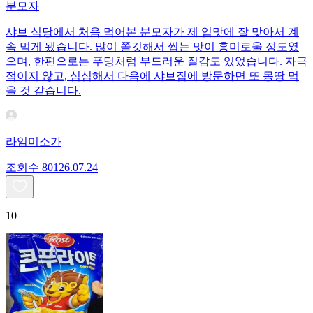
분모자
샤브 식당에서 처음 먹어본 분모자가 제 입맛에 잘 맞아서 계
속 먹게 됐습니다. 많이 쫄깃해서 씹는 맛이 흥미로울 정도였
으며, 한편으로는 푸딩처럼 부드러운 질감도 있었습니다. 자극
적이지 않고, 심심해서 다음에 샤브집에 방문하면 또 몽땅 먹
을 것 같습니다.
라임미소가
조회수
801
26.07.24
10