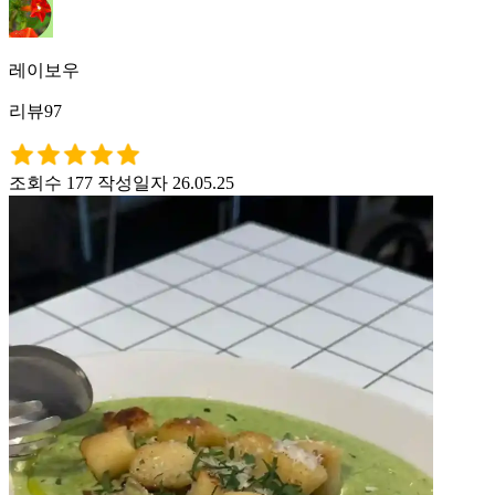
레이보우
리뷰97
조회수 177
작성일자 26.05.25