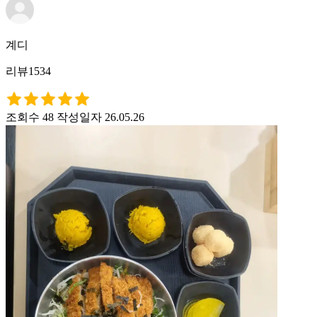
계디
리뷰1534
조회수 48
작성일자 26.05.26