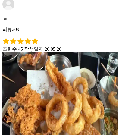
tw
리뷰209
조회수 45
작성일자 26.05.26