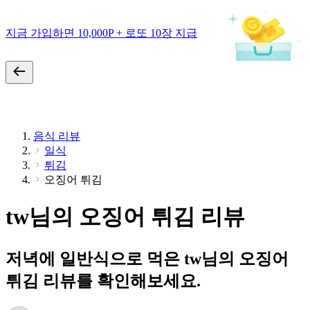
지금 가입하면 10,000P + 로또 10장 지급
음식 리뷰
일식
튀김
오징어 튀김
tw님의 오징어 튀김 리뷰
저녁에 일반식으로 먹은 tw님의 오징어
튀김 리뷰를 확인해보세요.