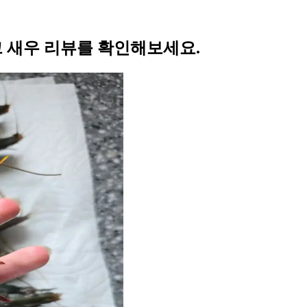
크 새우 리뷰를 확인해보세요.