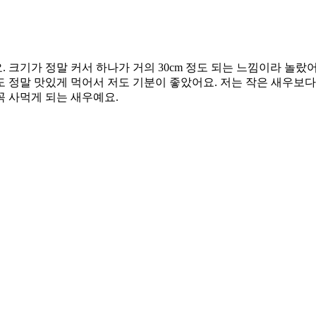
크기가 정말 커서 하나가 거의 30cm 정도 되는 느낌이라 놀랐어
 정말 맛있게 먹어서 저도 기분이 좋았어요. 저는 작은 새우보다
 사먹게 되는 새우예요.