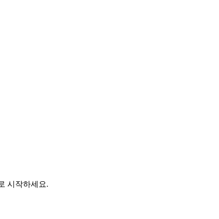
바로 시작하세요.