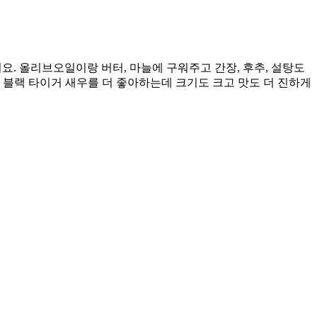
요. 올리브오일이랑 버터, 마늘에 구워주고 간장, 후추, 설탕도
 블랙 타이거 새우를 더 좋아하는데 크기도 크고 맛도 더 진하게