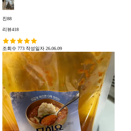
진88
리뷰418
조회수 773
작성일자 26.06.09