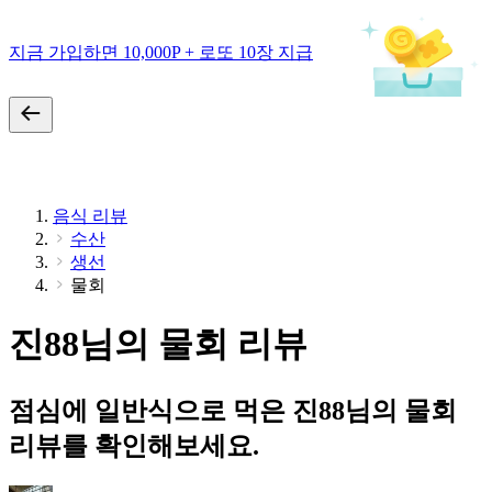
지금 가입하면 10,000P + 로또 10장 지급
음식 리뷰
수산
생선
물회
진88님의 물회 리뷰
점심에 일반식으로 먹은 진88님의 물회
리뷰를 확인해보세요.