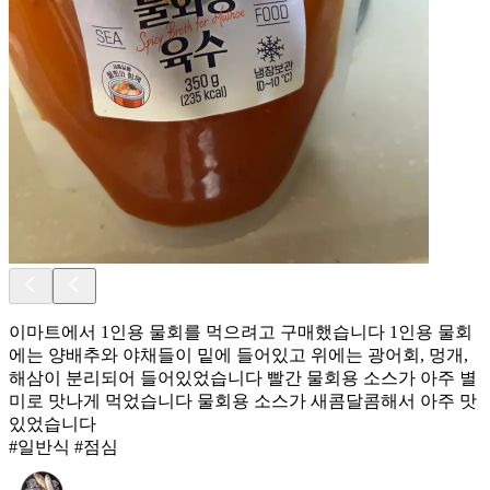
이마트에서 1인용 물회를 먹으려고 구매했습니다 1인용 물회
에는 양배추와 야채들이 밑에 들어있고 위에는 광어회, 멍개,
해삼이 분리되어 들어있었습니다 빨간 물회용 소스가 아주 별
미로 맛나게 먹었습니다 물회용 소스가 새콤달콤해서 아주 맛
있었습니다
#일반식 #점심