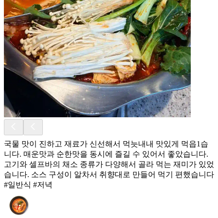
국물 맛이 진하고 재료가 신선해서 먹늣내내 맛있게 먹읍1습
니다. 매운맛과 순한맛을 동시에 즐길 수 있어서 좋았습니다.
고기와 셀프바의 채소 종류가 다양해서 골라 먹는 재미가 있었
습니다. 소스 구성이 알차서 취향대로 만들어 먹기 편했습니다
#일반식 #저녁