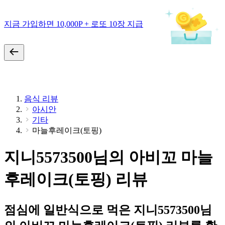
지금 가입하면 10,000P + 로또 10장 지급
음식 리뷰
아시안
기타
마늘후레이크(토핑)
지니5573500님의 아비꼬 마늘
후레이크(토핑) 리뷰
점심에 일반식으로 먹은 지니5573500님