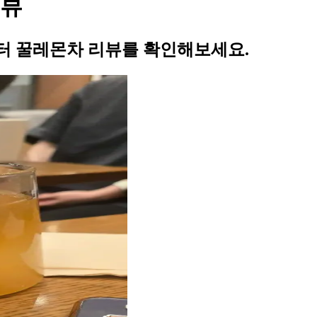
리뷰
터 꿀레몬차 리뷰를 확인해보세요.