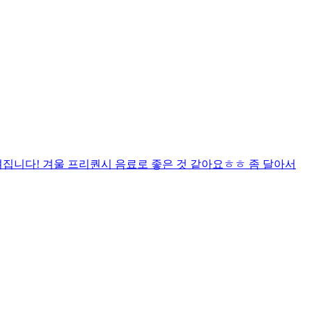
집니다! 겨울 프리퀀시 음료로 좋은 것 같아요ㅎㅎ 좀 달아서