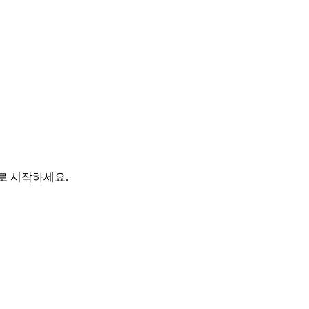
바로 시작하세요.