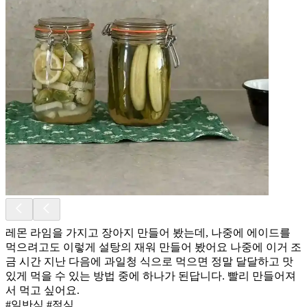
레몬 라임을 가지고 장아지 만들어 봤는데, 나중에 에이드를
먹으려고도 이렇게 설탕의 재워 만들어 봤어요 나중에 이거 조
금 시간 지난 다음에 과일청 식으로 먹으면 정말 달달하고 맛
있게 먹을 수 있는 방법 중에 하나가 된답니다. 빨리 만들어져
서 먹고 싶어요.
#일반식 #점심