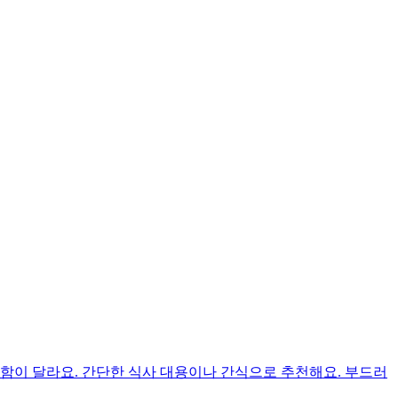
함이 달라요. 간단한 식사 대용이나 간식으로 추천해요. 부드러