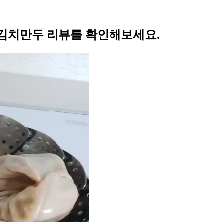
김치만두 리뷰를 확인해보세요.