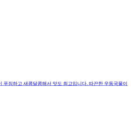
이 푸짐하고 새콤달콤해서 맛도 최고입니다. 따끈한 우동국물이