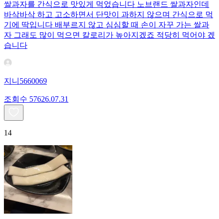
쌀과자를 간식으로 맛있게 먹었습니다 노브랜드 쌀과자인데
바삭바삭 하고 고소하면서 단맛이 과하지 않으며 간식으로 먹
기에 딱입니다 배부르지 않고 심심할 때 손이 자꾸 가는 쌀과
자 그래도 많이 먹으면 칼로리가 높아지겠죠 적당히 먹어야 겠
습니다
지니5660069
조회수
576
26.07.31
14