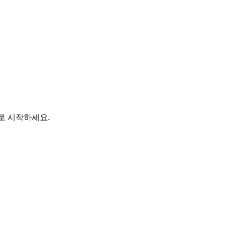
바로 시작하세요.