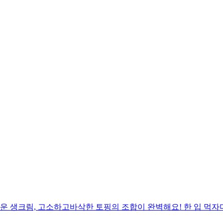
 생크림, 고소하고바삭한 토핑의 조합이 완벽해요! 한 입 먹자