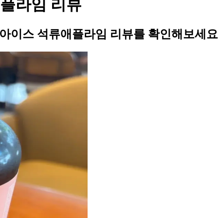
애플라임 리뷰
야 아이스 석류애플라임 리뷰를 확인해보세요