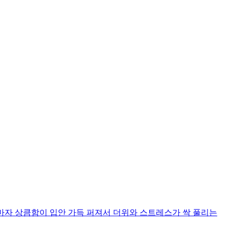
마자 상큼함이 입안 가득 퍼져서 더위와 스트레스가 싹 풀리는