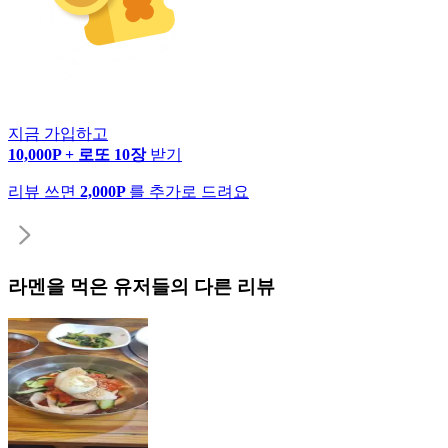
지금 가입하고
10,000P + 로또 10장
받기
리뷰 쓰면
2,000P
를 추가로 드려요
라멘
을 먹은 유저들의 다른 리뷰