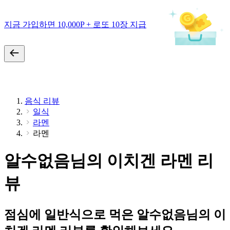
지금 가입하면 10,000P + 로또 10장 지급
음식 리뷰
일식
라멘
라멘
알수없음님의 이치겐 라멘 리
뷰
점심에 일반식으로 먹은 알수없음님의 이