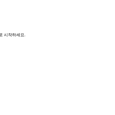
바로 시작하세요.