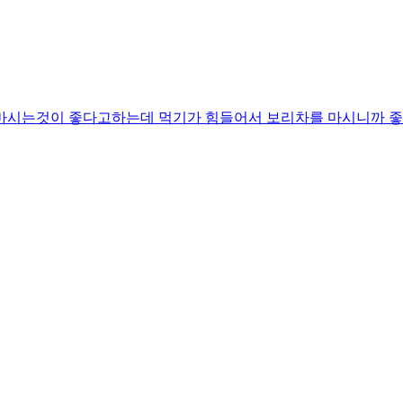
 마시는것이 좋다고하는데 먹기가 힘들어서 보리차를 마시니까 