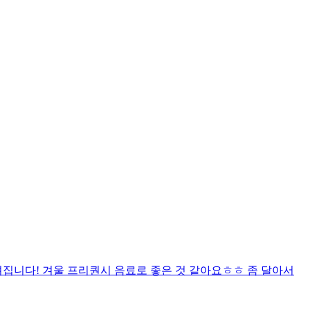
집니다! 겨울 프리퀀시 음료로 좋은 것 같아요ㅎㅎ 좀 달아서