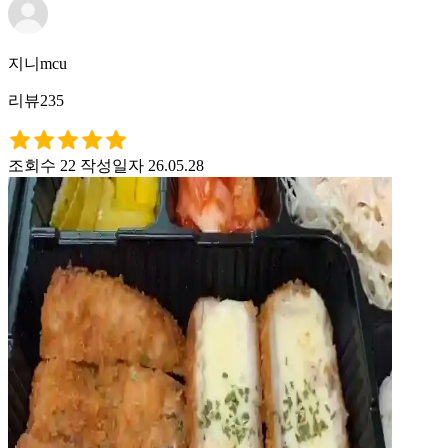
지니mcu
리뷰235
조회수 22
작성일자 26.05.28