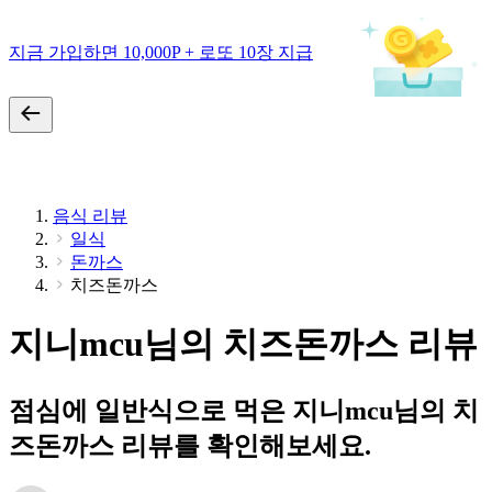
지금 가입하면 10,000P + 로또 10장 지급
음식 리뷰
일식
돈까스
치즈돈까스
지니mcu님의 치즈돈까스 리뷰
점심에 일반식으로 먹은 지니mcu님의 치
즈돈까스 리뷰를 확인해보세요.