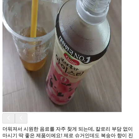
더워져서 시원한 음료를 자주 찾게 되는데, 칼로리 부담 없이
마시기 딱 좋은 제품이에요! 제로 슈거인데도 복숭아 향이 진