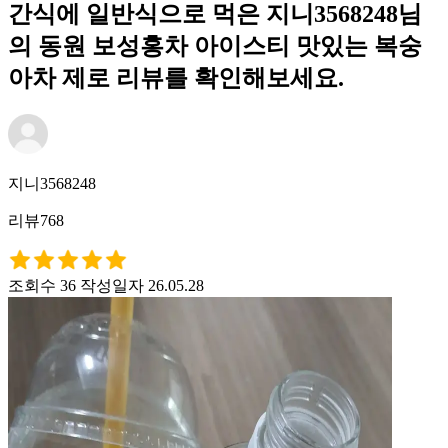
간식에 일반식으로 먹은 지니3568248님
의 동원 보성홍차 아이스티 맛있는 복숭
아차 제로 리뷰를 확인해보세요.
지니3568248
리뷰768
조회수 36
작성일자 26.05.28