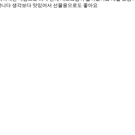
합니다 생각보다 맛있어서 선물용으로도 좋아요