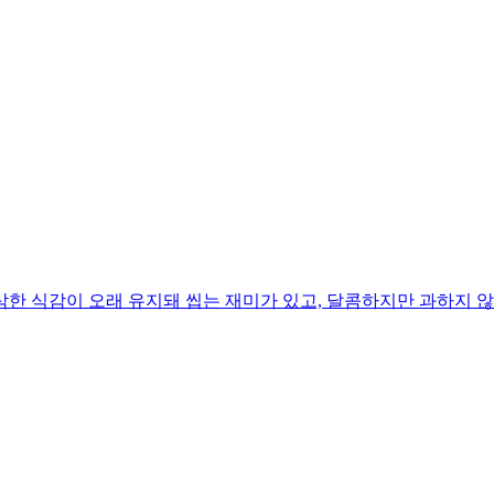
한 식감이 오래 유지돼 씹는 재미가 있고, 달콤하지만 과하지 않