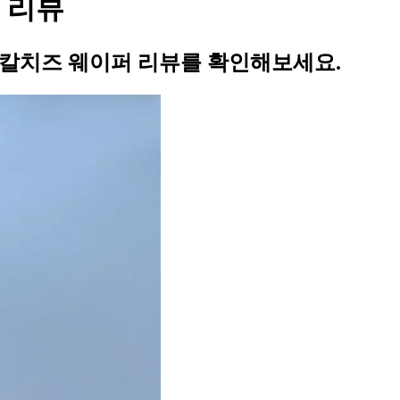
 리뷰
 칼치즈 웨이퍼 리뷰를 확인해보세요.