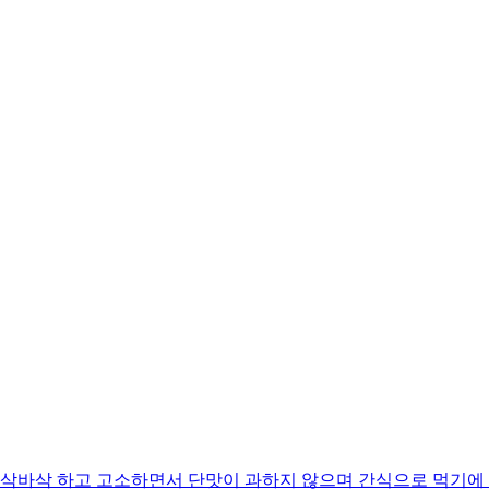
바삭 하고 고소하면서 단맛이 과하지 않으며 간식으로 먹기에 딱