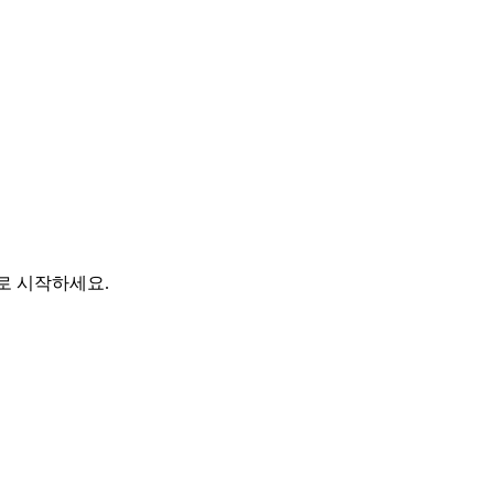
바로 시작하세요.