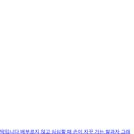
입니다 배부르지 않고 심심할 때 손이 자꾸 가는 쌀과자 그래