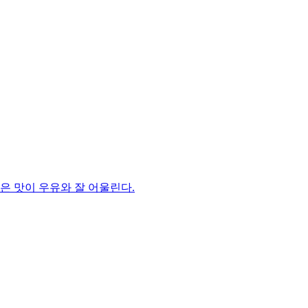
은 맛이 우유와 잘 어울린다.