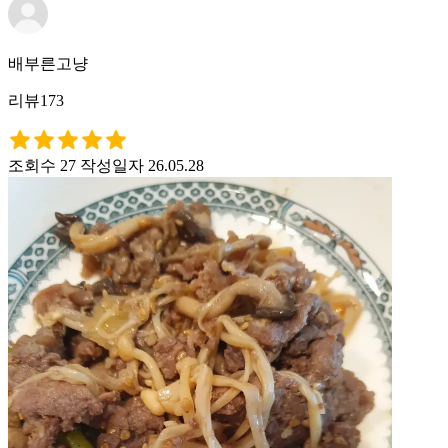
배부른고냥
리뷰173
조회수 27
작성일자 26.05.28