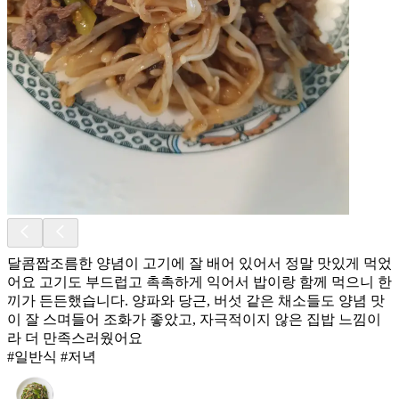
달콤짭조름한 양념이 고기에 잘 배어 있어서 정말 맛있게 먹었
어요 고기도 부드럽고 촉촉하게 익어서 밥이랑 함께 먹으니 한
끼가 든든했습니다. 양파와 당근, 버섯 같은 채소들도 양념 맛
이 잘 스며들어 조화가 좋았고, 자극적이지 않은 집밥 느낌이
라 더 만족스러웠어요
#일반식 #저녁