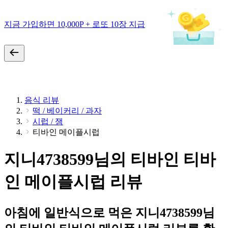
지금 가입하면 10,000P + 로또 10장 지급
음식 리뷰
떡 / 베이커리 / 과자
시럽 / 잼
티바인 메이플시럽
지니4738599님의 티바인 티바
인 메이플시럽 리뷰
아침에 일반식으로 먹은 지니4738599님