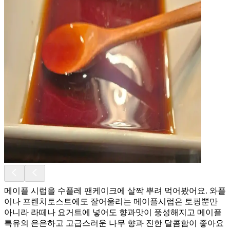
메이플 시럽을 수플레 팬케이크에 살짝 뿌려 먹어봤어요. 와플
이나 프렌치토스트에도 잘어울리는 메이플시럽은 토핑뿐만
아니라 라떼나 요거트에 넣어도 향과맛이 풍성해지고 메이플
특유의 은은하고 고급스러운 나무 향과 진한 달콤함이 좋아요