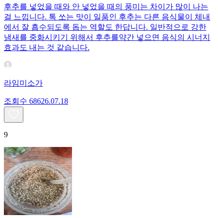
후추를 넣었을 때와 안 넣었을 때의 풍미는 차이가 많이 나는
걸 느낍니다. 톡 쏘는 맛이 일품인 후추는 다른 음식물이 체내
에서 잘 흡수되도록 돕는 역할도 한답니다. 일반적으로 강한
냄새를 중화시키기 위해서 후추를약간 넣으면 음식의 시너지
효과도 내는 것 같습니다.
라임미소가
조회수
686
26.07.18
9