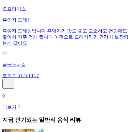
오프라이스
흑임자 드레싱
흑임자 드레싱입니다 흑임자가 맛도 좋고 고소하고 건강에도
좋아서 자주 먹게 됩니다 이것으로 드레싱하면 건강이 보장되
는거 같아요
꿈굽는사람
조회수
51
25.10.27
0
더보기
지금 인기있는
일반식
음식 리뷰