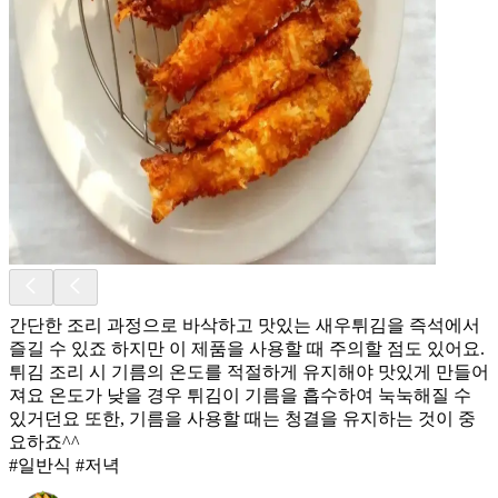
간단한 조리 과정으로 바삭하고 맛있는 새우튀김을 즉석에서
즐길 수 있죠 하지만 이 제품을 사용할 때 주의할 점도 있어요.
튀김 조리 시 기름의 온도를 적절하게 유지해야 맛있게 만들어
져요 온도가 낮을 경우 튀김이 기름을 흡수하여 눅눅해질 수
있거던요 또한, 기름을 사용할 때는 청결을 유지하는 것이 중
요하죠^^
#일반식 #저녁