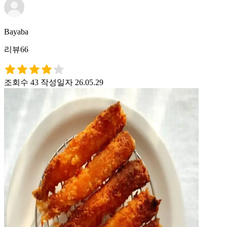
Bayaba
리뷰66
조회수 43
작성일자 26.05.29