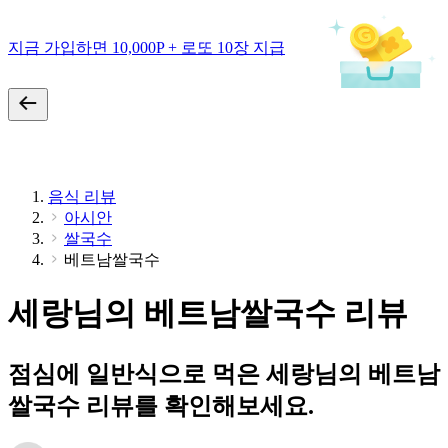
지금 가입하면 10,000P + 로또 10장 지급
음식 리뷰
아시안
쌀국수
베트남쌀국수
세랑님의 베트남쌀국수 리뷰
점심에 일반식으로 먹은 세랑님의 베트남
쌀국수 리뷰를 확인해보세요.