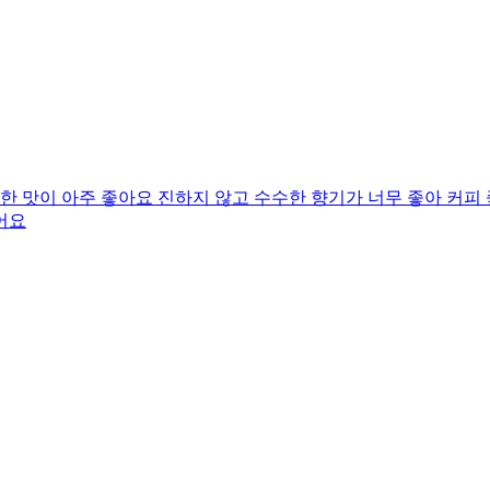
 맛이 아주 좋아요 진하지 않고 수수한 향기가 너무 좋아 커피
어요