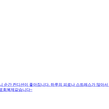
니 순간 컨디션이 좋아집니다. 하루의 피로나 스트레스가 많아서
피로회복제같습니다~