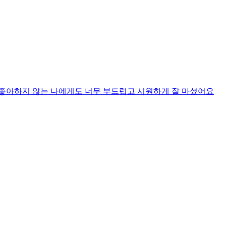
 좋아하지 않는 나에게도 너무 부드럽고 시원하게 잘 마셨어요