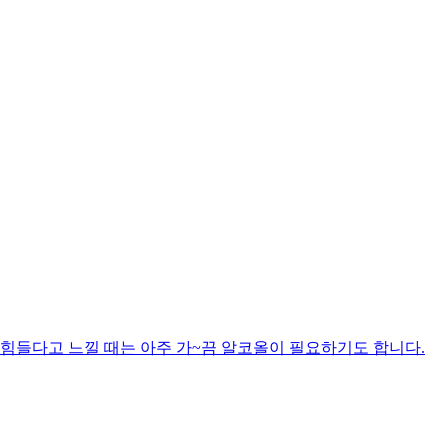
 힘들다고 느낄 때는 아주 가~끔 알코올이 필요하기도 합니다.