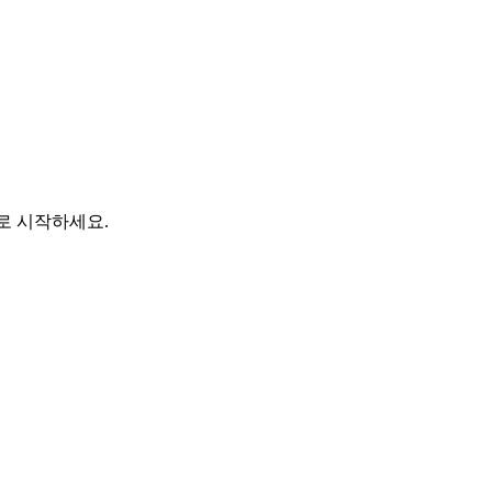
바로 시작하세요.