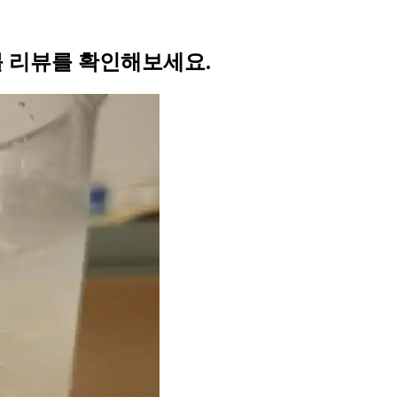
 리뷰를 확인해보세요.