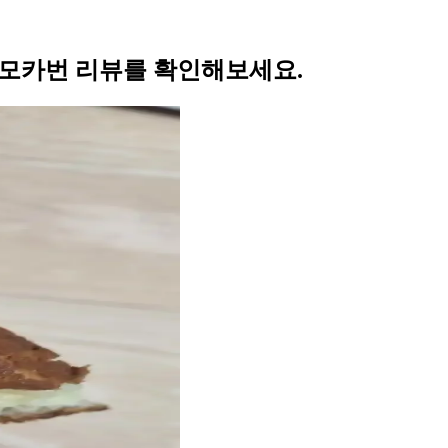
데 모카번 리뷰를 확인해보세요.