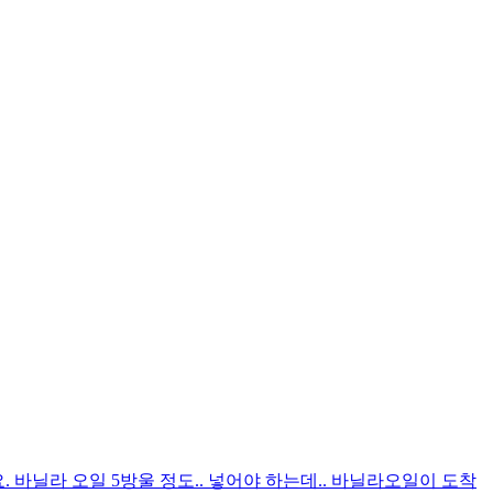
. 바닐라 오일 5방울 정도.. 넣어야 하는데.. 바닐라오일이 도착