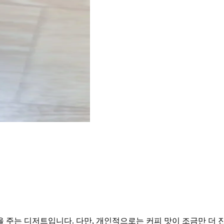
 주는 디저트입니다. 다만, 개인적으로는 커피 맛이 조금만 더 