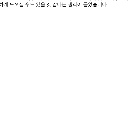
하게 느껴질 수도 있을 것 같다는 생각이 들었습니다