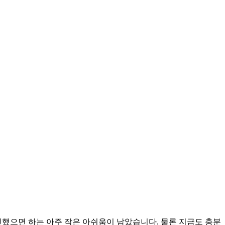
진했으면 하는 아주 작은 아쉬움이 남았습니다. 물론 지금도 충분