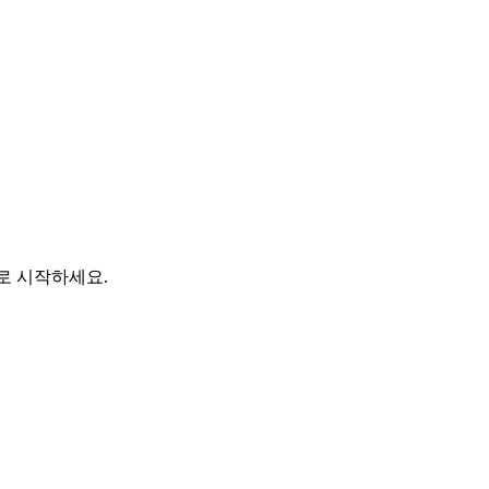
바로 시작하세요.