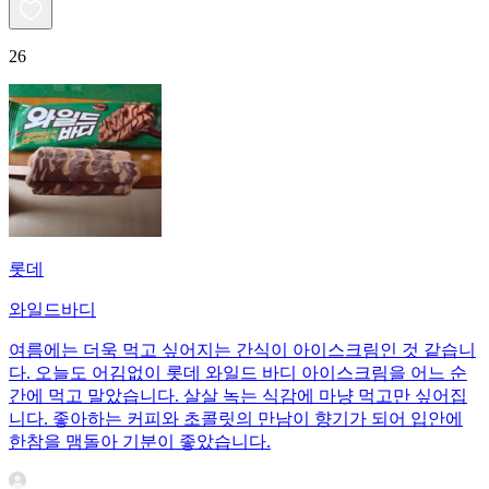
26
롯데
와일드바디
여름에는 더욱 먹고 싶어지는 간식이 아이스크림인 것 같습니
다. 오늘도 어김없이 롯데 와일드 바디 아이스크림을 어느 순
간에 먹고 말았습니다. 살살 녹는 식감에 마냥 먹고만 싶어집
니다. 좋아하는 커피와 초콜릿의 만남이 향기가 되어 입안에
한참을 맴돌아 기분이 좋았습니다.