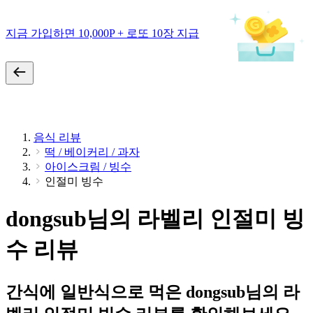
지금 가입하면 10,000P + 로또 10장 지급
음식 리뷰
떡 / 베이커리 / 과자
아이스크림 / 빙수
인절미 빙수
dongsub님의 라벨리 인절미 빙
수 리뷰
간식에 일반식으로 먹은 dongsub님의 라