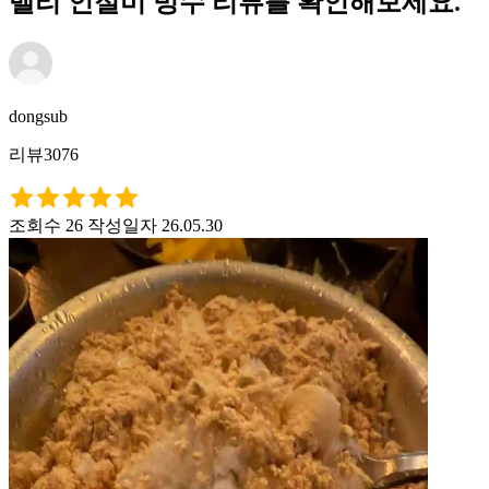
벨리 인절미 빙수 리뷰를 확인해보세요.
dongsub
리뷰3076
조회수 26
작성일자 26.05.30