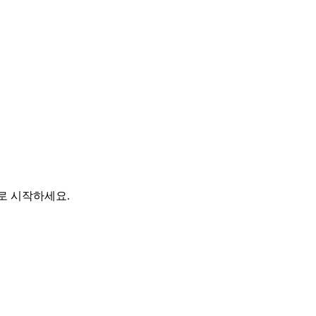
바로 시작하세요.