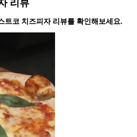
자 리뷰
스트코 치즈피자 리뷰를 확인해보세요.