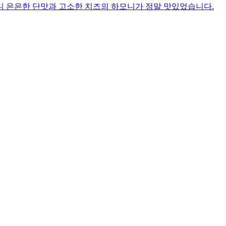
니 은은한 단맛과 고소한 치즈의 하모니가 정말 맛있었습니다.