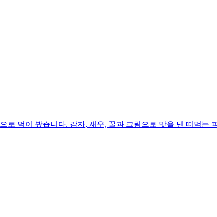
로 먹어 봤습니다. 감자, 새우, 꿀과 크림으로 맛을 낸 떠먹는 