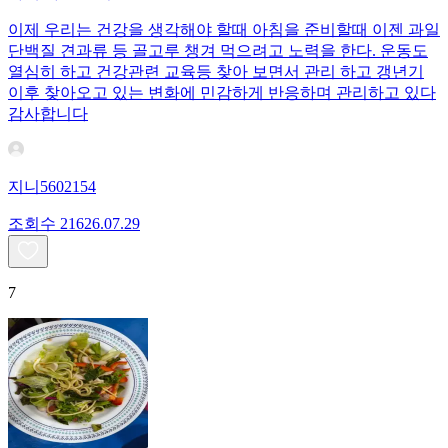
이제 우리는 건강을 생각해야 할때 아침을 준비할때 이젠 과일
단백질 견과류 등 골고루 챙겨 먹으려고 노력을 한다. 운동도
열심히 하고 건강관련 교육등 찾아 보면서 관리 하고 갱년기
이후 찾아오고 있는 변화에 민감하게 반응하며 관리하고 있다
감사합니다
지니5602154
조회수
216
26.07.29
7