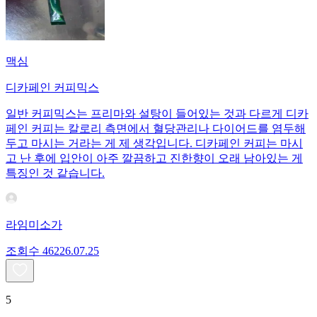
맥심
디카페인 커피믹스
일반 커피믹스는 프리마와 설탕이 들어있는 것과 다르게 디카
페인 커피는 칼로리 측면에서 혈당관리나 다이어드를 염두해
두고 마시는 거라는 게 제 생각입니다. 디카페인 커피는 마시
고 난 후에 입안이 아주 깔끔하고 진한향이 오래 남아있는 게
특징인 것 같습니다.
라임미소가
조회수
462
26.07.25
5