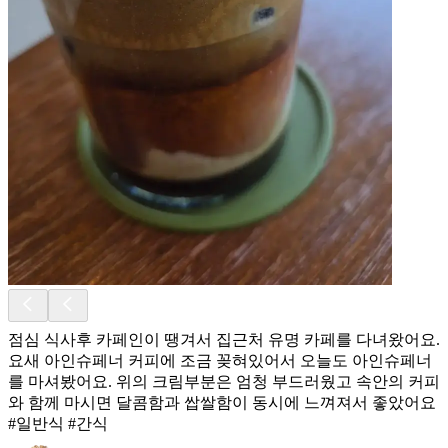
점심 식사후 카페인이 땡겨서 집근처 유명 카페를 다녀왔어요.
요새 아인슈페너 커피에 조금 꽂혀있어서 오늘도 아인슈페너
를 마셔봤어요. 위의 크림부분은 엄청 부드러웠고 속안의 커피
와 함께 마시면 달콤함과 쌉쌀함이 동시에 느껴져서 좋았어요
#일반식 #간식