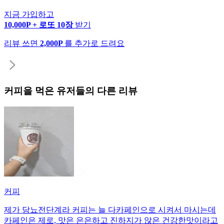
지금 가입하고
10,000P + 로또 10장
받기
리뷰 쓰면
2,000P
를 추가로 드려요
커피
을 먹은 유저들의 다른 리뷰
커피
제가 당뇨전단계라 커피는 늘 다카페인으로 시켜서 마시는데
카페인은 제로, 맛은 은은하고 진하지가 않은 건강한맛이라고