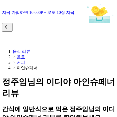
지금 가입하면 10,000P + 로또 10장 지급
음식 리뷰
음료
커피
아인슈페너
정주임님의 이디야 아인슈페너
리뷰
간식에 일반식으로 먹은 정주임님의 이디