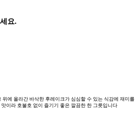
세요.
 위에 올라간 바삭한 후레이크가 심심할 수 있는 식감에 재미를
맛이라 호불호 없이 즐기기 좋은 깔끔한 한 그릇입니다