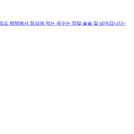
낌도 탱탱해서 점심에 먹는 국수는 정말 술술 잘 넘어갑니다~