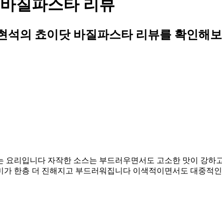
 바질파스타 리뷰
현석의 쵸이닷 바질파스타 리뷰를 확인해보
는 요리입니다 자작한 소스는 부드러우면서도 고소한 맛이 강하고
미가 한층 더 진해지고 부드러워집니다 이색적이면서도 대중적인 