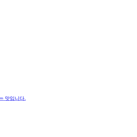
는 맛입니다.