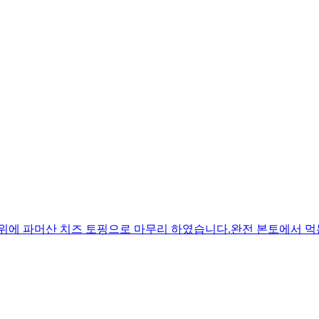
 위에 파머산 치즈 토핑으로 마무리 하였습니다.완전 본토에서 먹