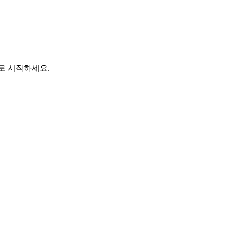
바로 시작하세요.