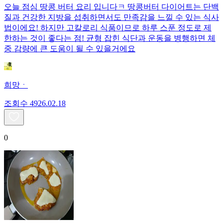
오늘 점심 땅콩 버터 요리 입니다ㅋ 땅콩버터 다이어트는 단백
질과 건강한 지방을 섭취하면서도 만족감을 느낄 수 있는 식사
법이에요! 하지만 고칼로리 식품이므로 하루 스푼 정도로 제
한하는 것이 좋다는 점! 균형 잡힌 식단과 운동을 병행하면 체
중 감량에 큰 도움이 될 수 있을거에요
희망ㆍ
조회수
49
26.02.18
0