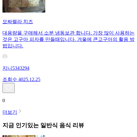
모짜렐라 치즈
대용량을 구매해서 소분 냉동보관 합니다. 가장 많이 사용하는
것은 고구마 피자를 만들때입니다. 겨울에 큰고구마의 활용 방
법입니다.
지니5343294
조회수
40
25.12.25
0
더보기
지금 인기있는
일반식
음식 리뷰