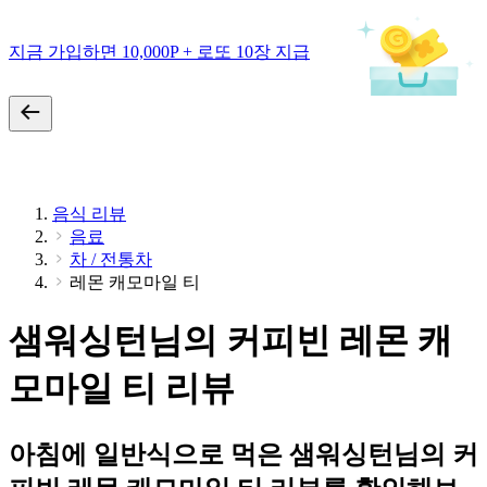
지금 가입하면 10,000P + 로또 10장 지급
음식 리뷰
음료
차 / 전통차
레몬 캐모마일 티
샘워싱턴님의 커피빈 레몬 캐
모마일 티 리뷰
아침에 일반식으로 먹은 샘워싱턴님의 커