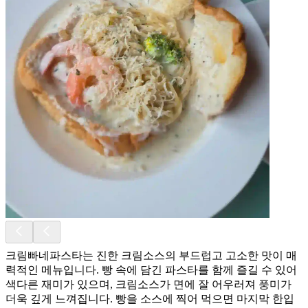
크림빠네파스타는 진한 크림소스의 부드럽고 고소한 맛이 매
력적인 메뉴입니다. 빵 속에 담긴 파스타를 함께 즐길 수 있어
색다른 재미가 있으며, 크림소스가 면에 잘 어우러져 풍미가
더욱 깊게 느껴집니다. 빵을 소스에 찍어 먹으면 마지막 한입